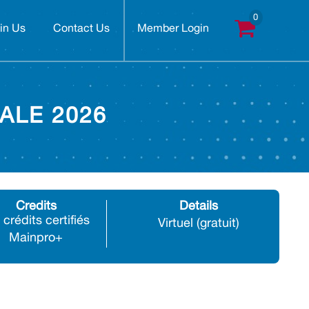
in Us
Contact Us
Member Login
ALE 2026
Credits
Details
 crédits certifiés
Virtuel (gratuit)
Mainpro+