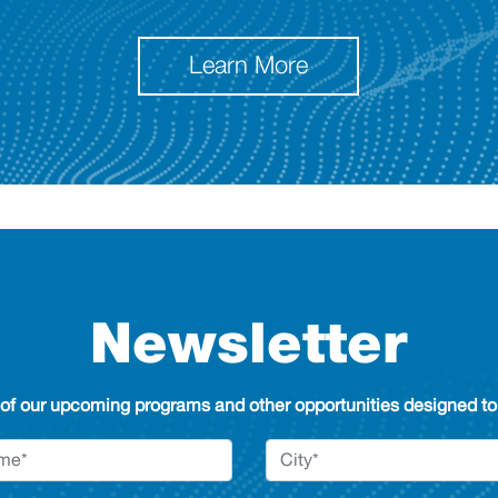
Learn More
Newsletter
 of our upcoming programs and other opportunities designed to 