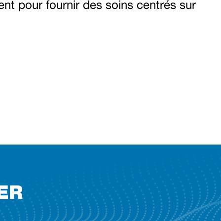
nt pour fournir des soins centrés sur
ER