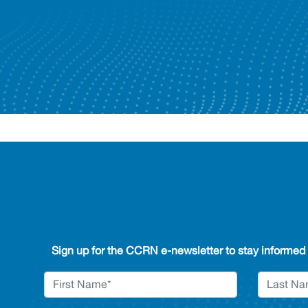
Sign up for the CCRN e-newsletter to stay informed