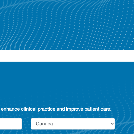
enhance clinical practice and improve patient care.